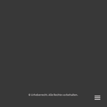
© Urheberrecht. Alle Rechte vorbehalten.