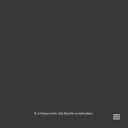
© Urheberrecht. Alle Rechte vorbehalten.