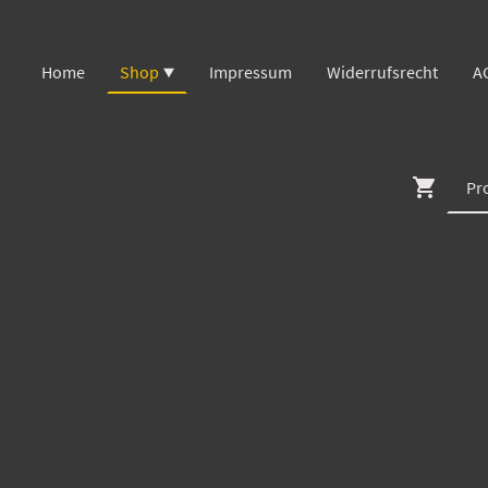
Home
Shop
Impressum
Widerrufsrecht
A