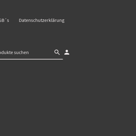
GB´s
Datenschutzerklärung