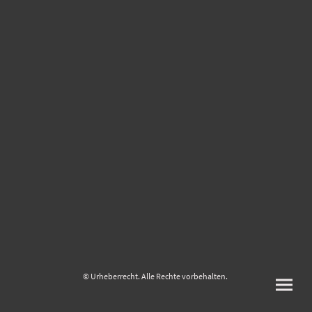
© Urheberrecht. Alle Rechte vorbehalten.