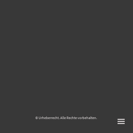
© Urheberrecht. Alle Rechte vorbehalten.