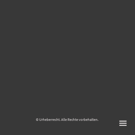
© Urheberrecht. Alle Rechte vorbehalten.