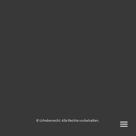
© Urheberrecht. Alle Rechte vorbehalten.