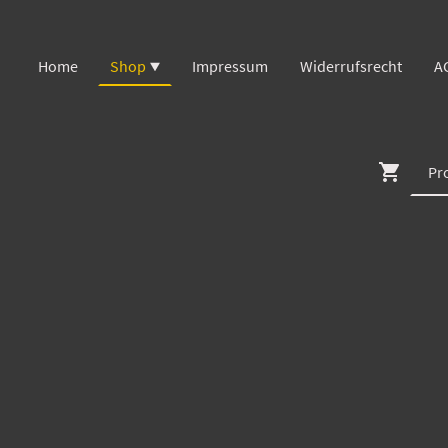
Home
Shop
Impressum
Widerrufsrecht
A