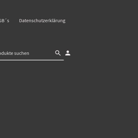
GB´s
Datenschutzerklärung