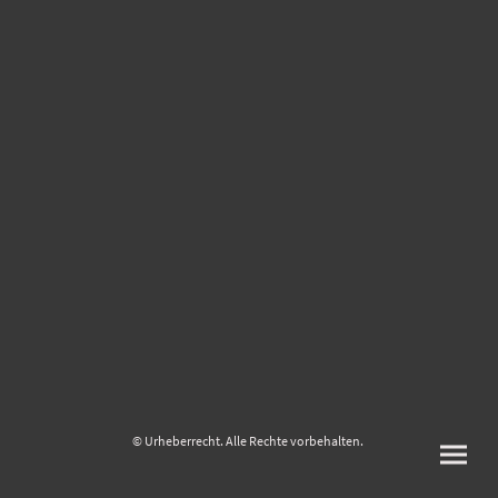
© Urheberrecht. Alle Rechte vorbehalten.