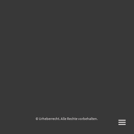
© Urheberrecht. Alle Rechte vorbehalten.