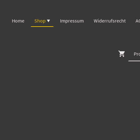
Home
Shop
Impressum
Widerrufsrecht
A