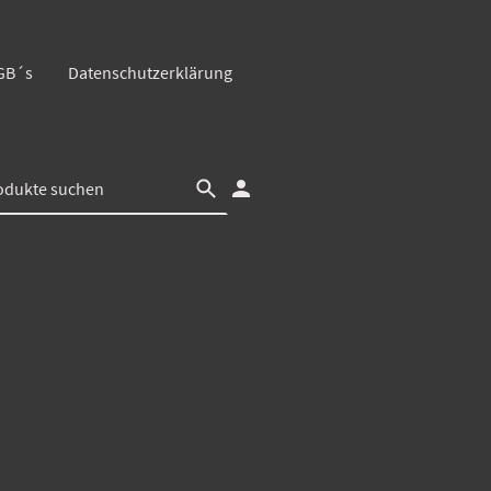
GB´s
Datenschutzerklärung