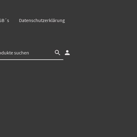
GB´s
Datenschutzerklärung