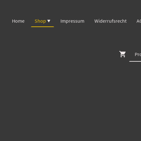
Home
Shop
Impressum
Widerrufsrecht
A