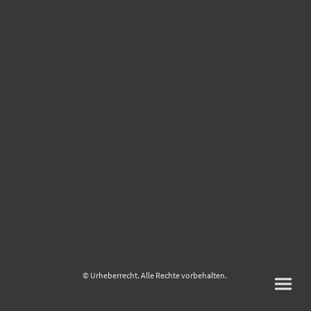
© Urheberrecht. Alle Rechte vorbehalten.