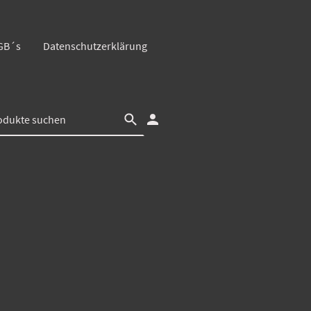
GB´s
Datenschutzerklärung