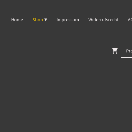
Home
Shop
Impressum
Widerrufsrecht
A