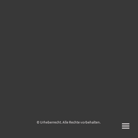
© Urheberrecht. Alle Rechte vorbehalten.