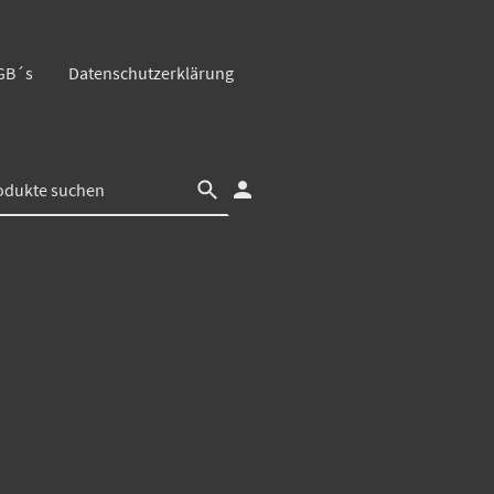
GB´s
Datenschutzerklärung