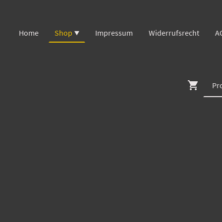
Home
Shop
Impressum
Widerrufsrecht
A