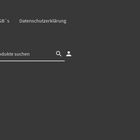
GB´s
Datenschutzerklärung