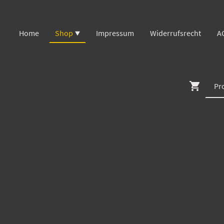
Home
Shop
Impressum
Widerrufsrecht
A