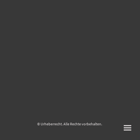
© Urheberrecht. Alle Rechte vorbehalten.