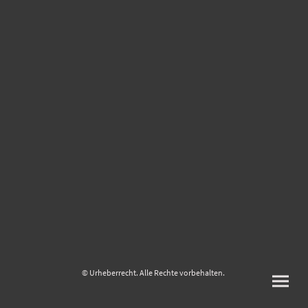
© Urheberrecht. Alle Rechte vorbehalten.