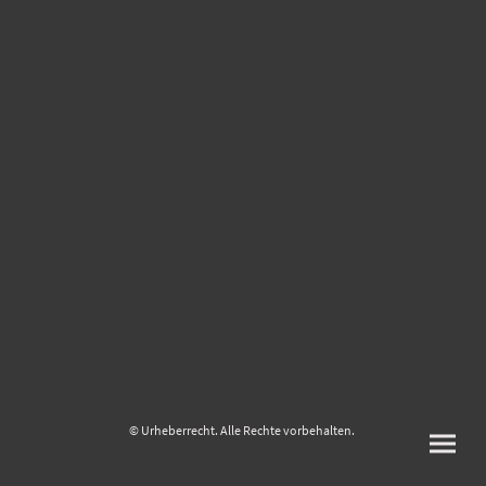
© Urheberrecht. Alle Rechte vorbehalten.