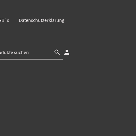
GB´s
Datenschutzerklärung