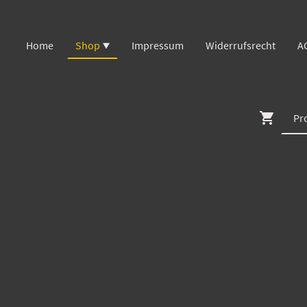
Home
Shop
Impressum
Widerrufsrecht
A