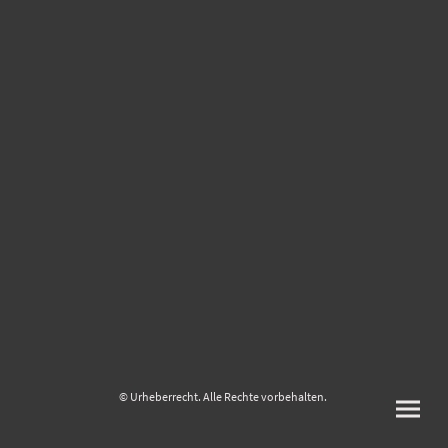
© Urheberrecht. Alle Rechte vorbehalten.