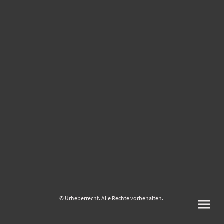
© Urheberrecht. Alle Rechte vorbehalten.