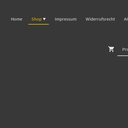
Home
Shop
Impressum
Widerrufsrecht
A