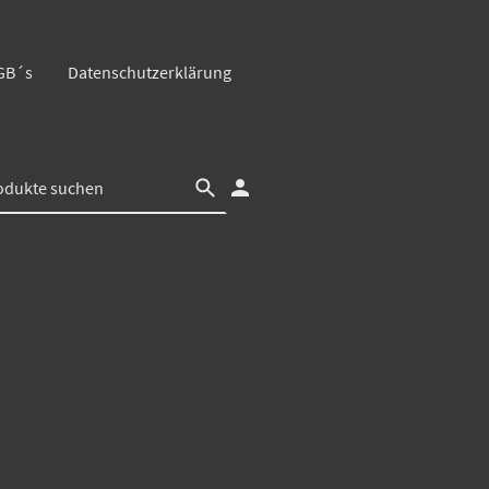
GB´s
Datenschutzerklärung