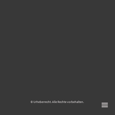
© Urheberrecht. Alle Rechte vorbehalten.