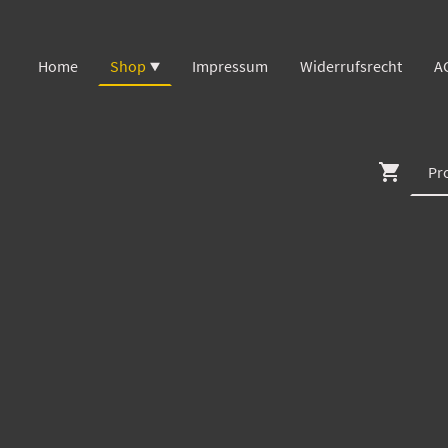
Home
Shop
Impressum
Widerrufsrecht
A