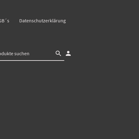
GB´s
Datenschutzerklärung