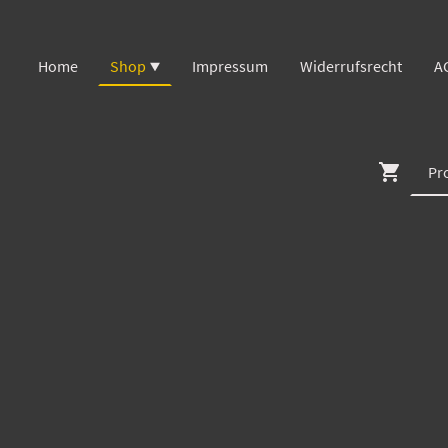
Home
Shop
Impressum
Widerrufsrecht
A