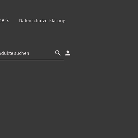
GB´s
Datenschutzerklärung