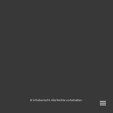
© Urheberrecht. Alle Rechte vorbehalten.