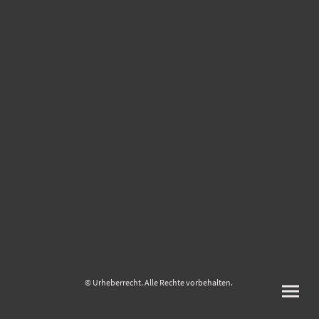
© Urheberrecht. Alle Rechte vorbehalten.