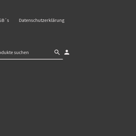
GB´s
Datenschutzerklärung