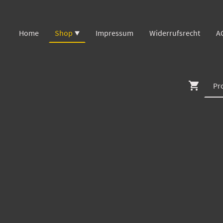
Home
Shop
Impressum
Widerrufsrecht
A