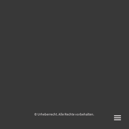
© Urheberrecht. Alle Rechte vorbehalten.