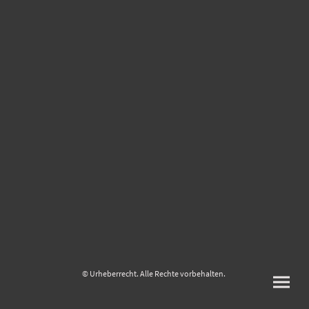
© Urheberrecht. Alle Rechte vorbehalten.